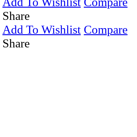
Add To Wishlist
Compare
Share
Add To Wishlist
Compare
Share