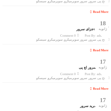
اچ پی
,
سرور
,
سرور سوپرمیکرو
,
سوپرمیکرو
,
سیسکو
Read More
18
ژانویه
آشنایی با اجزای سرور
0 Comment
Post By:
admin
اچ پی
,
سرور
,
سرور سوپرمیکرو
,
سوپرمیکرو
,
سیسکو
Read More
17
ژانویه
تاریخچه سرور اچ پی
0 Comment
Post By:
admin
اچ پی
,
سرور
,
سرور سوپرمیکرو
,
سوپرمیکرو
,
سیسکو
Read More
17
ژانویه
راهنمای خرید سرور